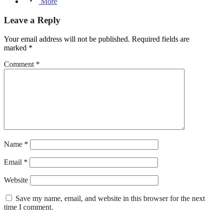
More
Leave a Reply
Your email address will not be published.
Required fields are
marked
*
Comment
*
Name
*
Email
*
Website
Save my name, email, and website in this browser for the next
time I comment.