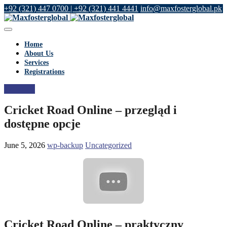
+92 (321) 447 0700 | +92 (321) 441 4441
info@maxfosterglobal.pk
Home
About Us
Services
Registrations
Let's talk
Cricket Road Online – przegląd i
dostępne opcje
June 5, 2026
wp-backup
Uncategorized
Cricket Road Online – praktyczny