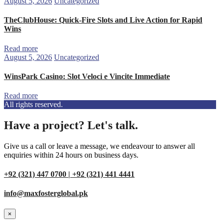
August 5, 2026
Uncategorized
TheClubHouse: Quick‑Fire Slots and Live Action for Rapid
Wins
Read more
August 5, 2026
Uncategorized
WinsPark Casino: Slot Veloci e Vincite Immediate
Read more
All rights reserved.
Have a project? Let's talk.
Give us a call or leave a message, we endeavour to answer all
enquiries within 24 hours on business days.
+92 (321) 447 0700 | +92 (321) 441 4441
info@maxfosterglobal.pk
×