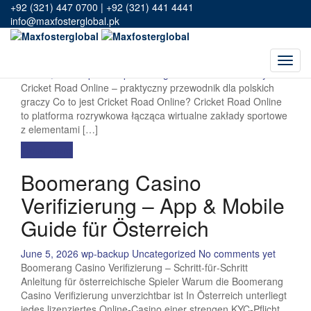
+92 (321) 447 0700 | +92 (321) 441 4441
Cricket Road Online –
info@maxfosterglobal.pk
przegląd i dostępne opcje
June 5, 2026
wp-backup
Uncategorized
No comments yet
Cricket Road Online – praktyczny przewodnik dla polskich
graczy Co to jest Cricket Road Online? Cricket Road Online
to platforma rozrywkowa łącząca wirtualne zakłady sportowe
z elementami […]
Read more
Boomerang Casino
Verifizierung – App & Mobile
Guide für Österreich
June 5, 2026
wp-backup
Uncategorized
No comments yet
Boomerang Casino Verifizierung – Schritt‑für‑Schritt
Anleitung für österreichische Spieler Warum die Boomerang
Casino Verifizierung unverzichtbar ist In Österreich unterliegt
jedes lizenziertes Online‑Casino einer strengen KYC‑Pflicht