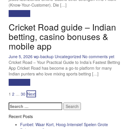
(Know‑Your‑Customer). Die […]
Read more
Cricket Road guide – Indian
betting, casino bonuses &
mobile app
June 5, 2026
wp-backup
Uncategorized
No comments yet
Cricket Road – Your Practical Guide to India’s Fastest Betting
App Cricket Road has become a go‑to platform for many
Indian punters who love mixing sports betting […]
Read more
Posts
1
2
…
30
Next
pagination
Search
for:
Recent Posts
Funbet: Waar Kort, Hoog‑Intensief Spelen Grote